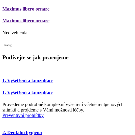
Maximus libero ornare
Maximus libero ornare
Nec vehicula
Postup
Podívejte se jak pracujeme
1. Vyšetření a konzultace
1. Vyšetření a konzultace
Provedeme podrobné komplexní vyšetření včetně rentgenových
snímků a projdeme s Vámi možnosti léčby.
Preventivní prohlídky
2. Dentální hygiena