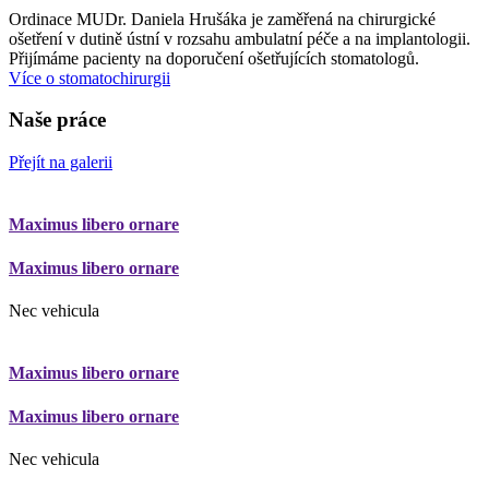
Ordinace MUDr. Daniela Hrušáka je zaměřená na chirurgické
ošetření v dutině ústní v rozsahu ambulatní péče a na implantologii.
Přijímáme pacienty na doporučení ošetřujících stomatologů.
Více o stomatochirurgii
Naše práce
Přejít na galerii
Maximus libero ornare
Maximus libero ornare
Nec vehicula
Maximus libero ornare
Maximus libero ornare
Nec vehicula