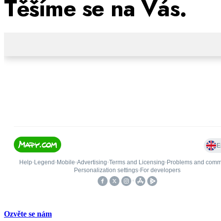
Těšíme se na Vás.
Ozvěte se nám