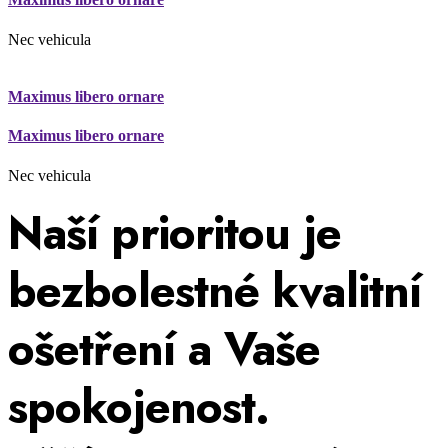
Nec vehicula
Maximus libero ornare
Maximus libero ornare
Nec vehicula
Naší prioritou je
bezbolestné kvalitní
ošetření a Vaše
spokojenost.